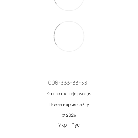
096-333-33-33
Контактна інформація
Повна версія сайту
© 2026
Укр
Рус