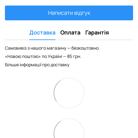
Написати відгук
Доставка
Оплата
Гарантія
Самовивіз з нашого магазину — безкоштовно.
«Новою поштою» по Україні — 85 грн.
Більше інформації про доставку