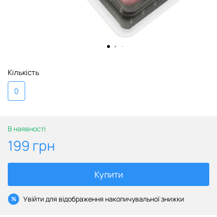
Кількість
0
В наявності
199 грн
Купити
Увійти
для відображення накопичувальної знижки
%