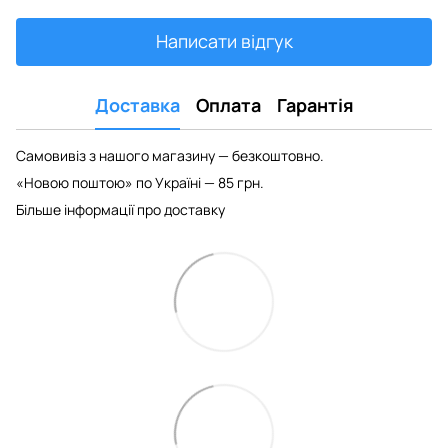
Написати відгук
Доставка
Оплата
Гарантія
Самовивіз з нашого магазину — безкоштовно.
«Новою поштою» по Україні — 85 грн.
Більше інформації про доставку