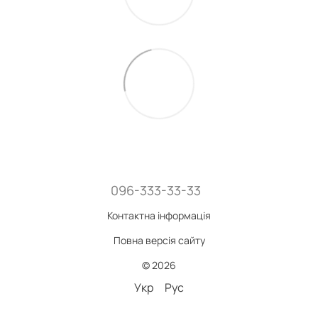
096-333-33-33
Контактна інформація
Повна версія сайту
© 2026
Укр
Рус