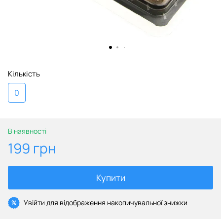
Кількість
0
В наявності
199 грн
Купити
Увійти
для відображення накопичувальної знижки
%