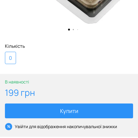
Кількість
0
В наявності
199 грн
Купити
Увійти
для відображення накопичувальної знижки
%