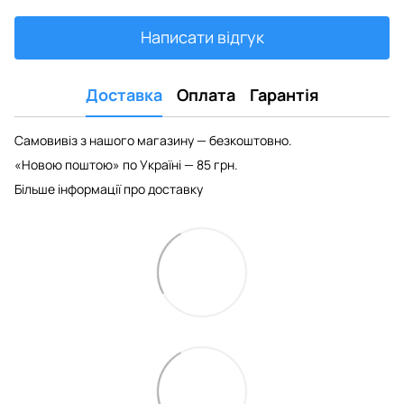
Написати відгук
Доставка
Оплата
Гарантія
Самовивіз з нашого магазину — безкоштовно.
«Новою поштою» по Україні — 85 грн.
Більше інформації про доставку