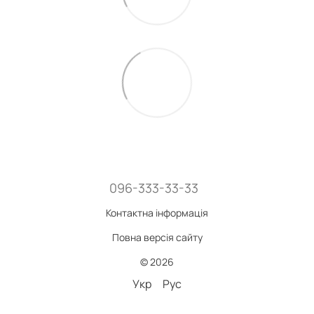
096-333-33-33
Контактна інформація
Повна версія сайту
© 2026
Укр
Рус