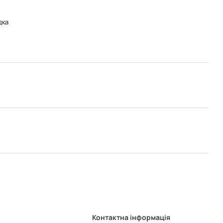
дка
Контактна інформація