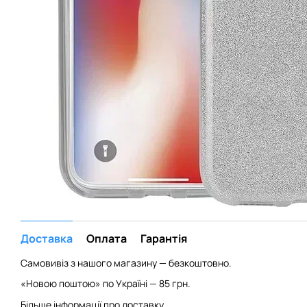
Доставка
Оплата
Гарантія
Самовивіз з нашого магазину — безкоштовно.
«Новою поштою» по Україні — 85 грн.
Більше інформації про доставку