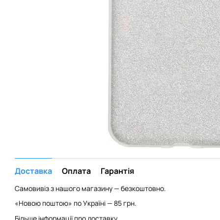
Доставка
Оплата
Гарантія
Самовивіз з нашого магазину — безкоштовно.
«Новою поштою» по Україні — 85 грн.
Більше інформації про доставку