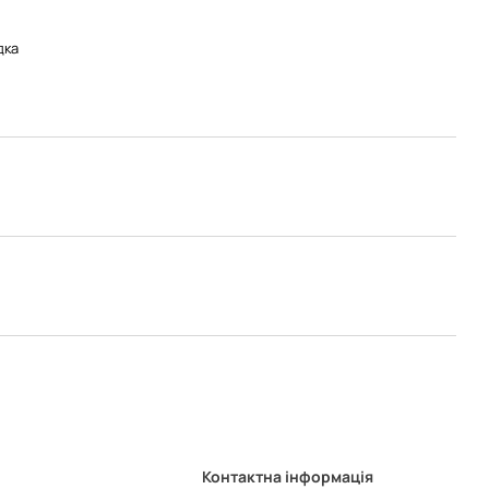
дка
Контактна інформація