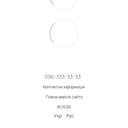
096-333-33-33
Контактна інформація
Повна версія сайту
© 2026
Укр
Рус