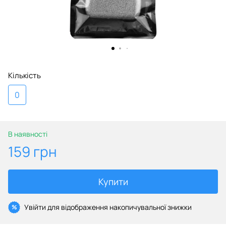
Кількість
0
В наявності
159 грн
Купити
Увійти
для відображення накопичувальної знижки
%