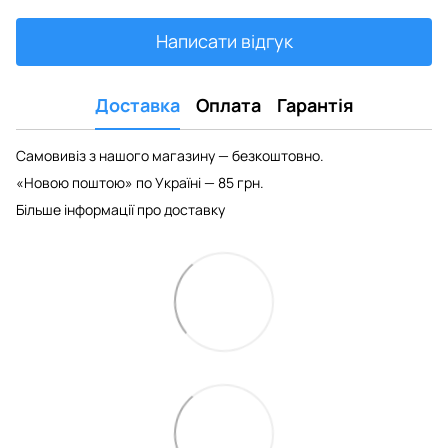
Написати відгук
Доставка
Оплата
Гарантія
Самовивіз з нашого магазину — безкоштовно.
«Новою поштою» по Україні — 85 грн.
Більше інформації про доставку