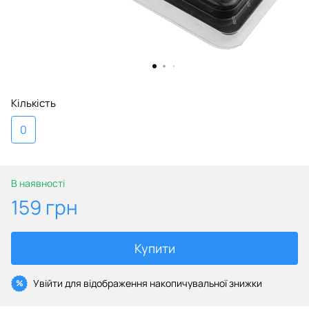
Кількість
0
В наявності
159 грн
Купити
Увійти
для відображення накопичувальної знижки
%