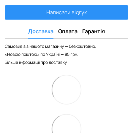
Написати відгук
Доставка
Оплата
Гарантія
Самовивіз з нашого магазину — безкоштовно.
«Новою поштою» по Україні — 85 грн.
Більше інформації про доставку