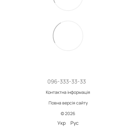
096-333-33-33
Контактна інформація
Повна версія сайту
© 2026
Укр
Рус