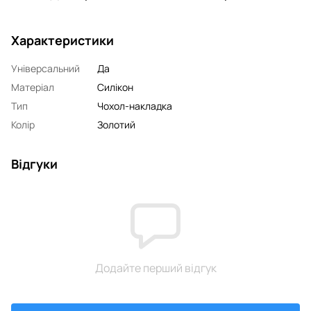
Характеристики
Універсальний
Да
Матеріал
Силікон
Тип
Чохол-накладка
Колір
Золотий
Відгуки
Додайте перший відгук