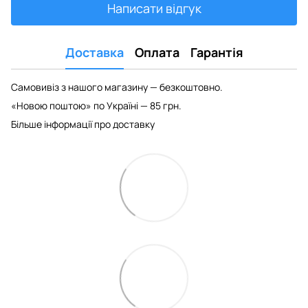
Написати відгук
Доставка
Оплата
Гарантія
Самовивіз з нашого магазину — безкоштовно.
«Новою поштою» по Україні — 85 грн.
Більше інформації про доставку