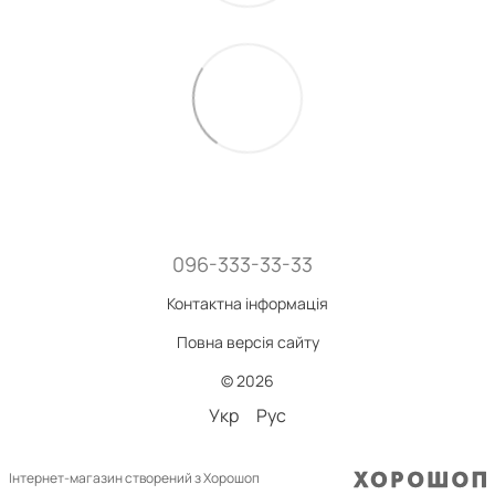
096-333-33-33
Контактна інформація
Повна версія сайту
© 2026
Укр
Рус
Інтернет-магазин створений з Хорошоп