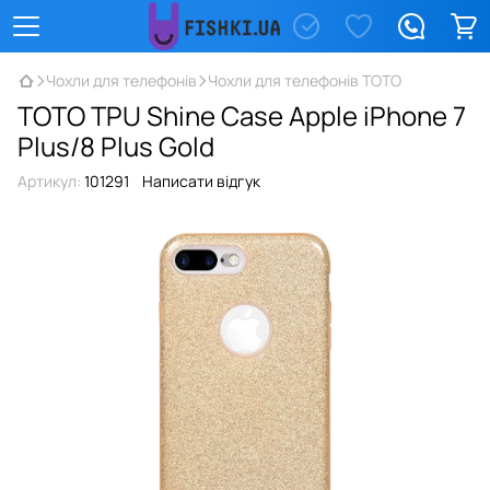
Чохли для телефонів
Чохли для телефонів TOTO
TOTO TPU Shine Case Apple iPhone 7
Plus/8 Plus Gold
Артикул:
101291
Написати відгук