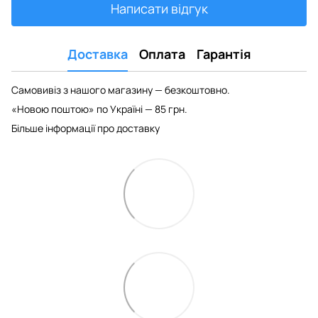
Написати відгук
Доставка
Оплата
Гарантія
Самовивіз з нашого магазину — безкоштовно.
«Новою поштою» по Україні — 85 грн.
Більше інформації про доставку