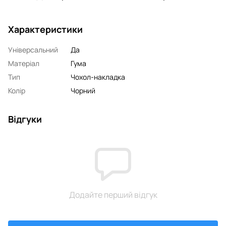
Характеристики
Універсальний
Да
Матеріал
Гума
Тип
Чохол-накладка
Колір
Чорний
Відгуки
Додайте перший відгук