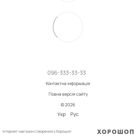
096-333-33-33
Контактна інформація
Повна версія сайту
© 2026
Укр
Рус
Інтернет-магазин створений з Хорошоп