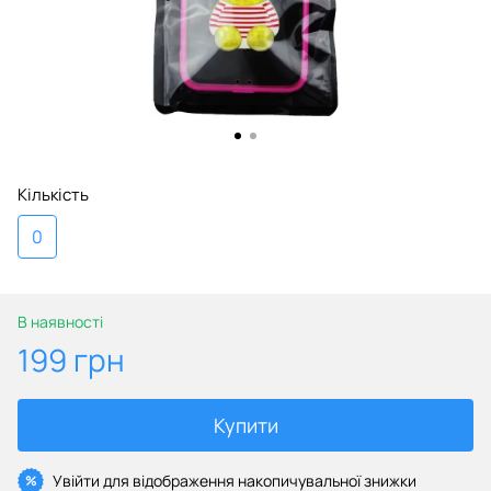
Кількість
0
В наявності
199 грн
Купити
Увійти
для відображення накопичувальної знижки
%