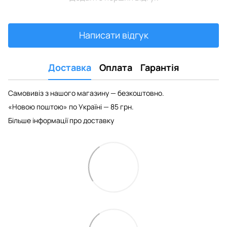
Написати відгук
Доставка
Оплата
Гарантія
Самовивіз з нашого магазину — безкоштовно.
«Новою поштою» по Україні — 85 грн.
Більше інформації про доставку