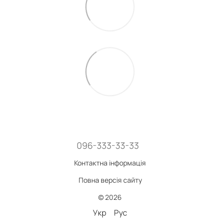
096-333-33-33
Контактна інформація
Повна версія сайту
© 2026
Укр
Рус