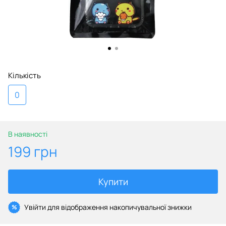
Кількість
0
В наявності
199 грн
Купити
Увійти
для відображення накопичувальної знижки
%