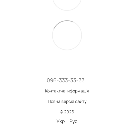
096-333-33-33
Контактна інформація
Повна версія сайту
© 2026
Укр
Рус