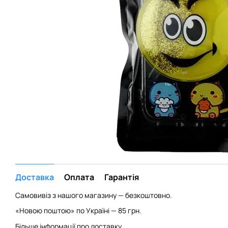
Доставка
Оплата
Гарантія
Самовивіз з нашого магазину — безкоштовно.
«Новою поштою» по Україні — 85 грн.
Більше інформації про доставку