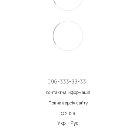
096-333-33-33
Контактна інформація
Повна версія сайту
© 2026
Укр
Рус