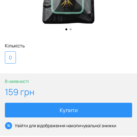
Кількість
0
В наявності
159 грн
Купити
Увійти
для відображення накопичувальної знижки
%