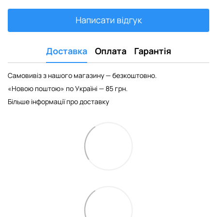
Написати відгук
Доставка
Оплата
Гарантія
Самовивіз з нашого магазину — безкоштовно.
«Новою поштою» по Україні — 85 грн.
Більше інформації про доставку