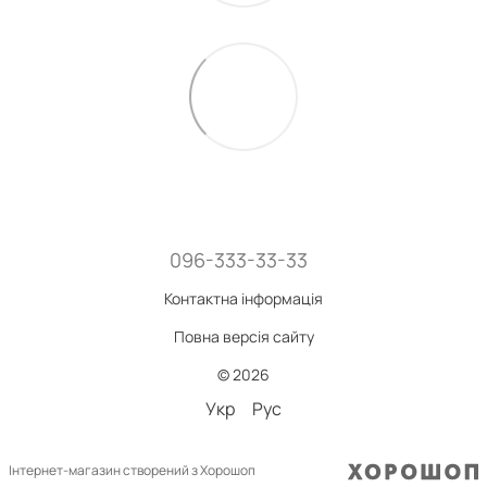
096-333-33-33
Контактна інформація
Повна версія сайту
© 2026
Укр
Рус
Інтернет-магазин створений з Хорошоп