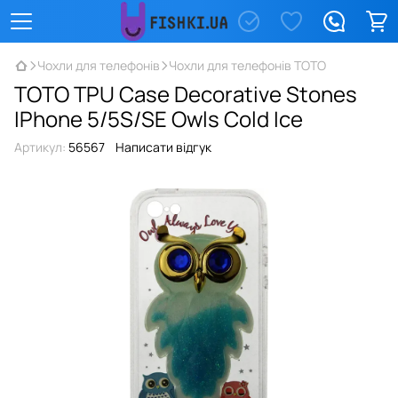
Чохли для телефонів
Чохли для телефонів TOTO
TOTO TPU Case Decorative Stones
IPhone 5/5S/SE Owls Cold Ice
Артикул:
56567
Написати відгук