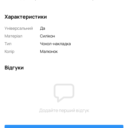
Характеристики
Універсальний
Да
Матеріал
Силікон
Тип
Чохол-накладка
Колір
Малюнок
Відгуки
Додайте перший відгук