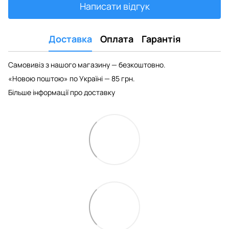
Написати відгук
Доставка
Оплата
Гарантія
Самовивіз з нашого магазину — безкоштовно.
«Новою поштою» по Україні — 85 грн.
Більше інформації про доставку