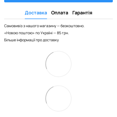
Доставка
Оплата
Гарантія
Самовивіз з нашого магазину — безкоштовно.
«Новою поштою» по Україні — 85 грн.
Більше інформації про доставку