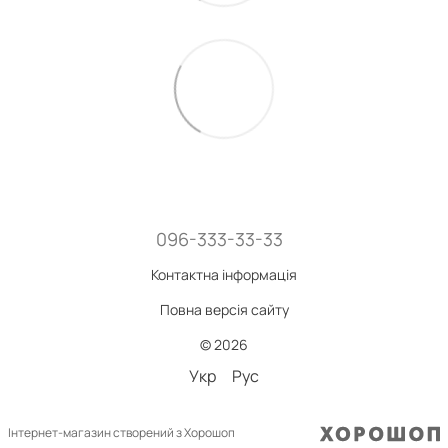
096-333-33-33
Контактна інформація
Повна версія сайту
© 2026
Укр
Рус
Інтернет-магазин створений з Хорошоп