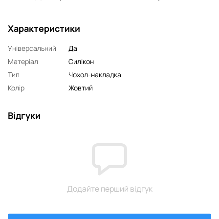
Характеристики
Універсальний
Да
Матеріал
Силікон
Тип
Чохол-накладка
Колір
Жовтий
Відгуки
Додайте перший відгук