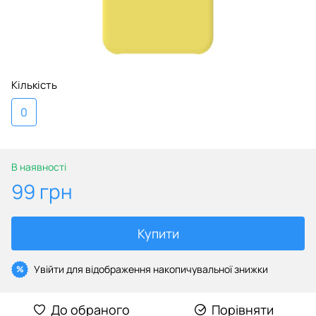
Кількість
0
В наявності
99 грн
Купити
Увійти
для відображення накопичувальної знижки
%
До обраного
Порівняти