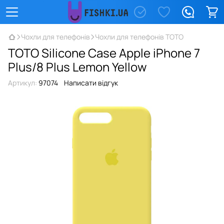
Чохли для телефонів
Чохли для телефонів TOTO
TOTO Silicone Case Apple iPhone 7
Plus/8 Plus Lemon Yellow
Артикул:
97074
Написати відгук