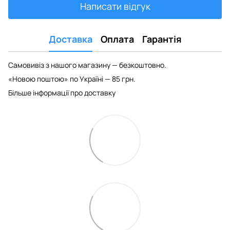
Написати відгук
Доставка
Оплата
Гарантія
Самовивіз з нашого магазину — безкоштовно.
«Новою поштою» по Україні — 85 грн.
Більше інформації про доставку