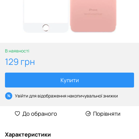
В наявності
129 грн
Купити
Увійти
для відображення накопичувальної знижки
%
До обраного
Порівняти
Характеристики