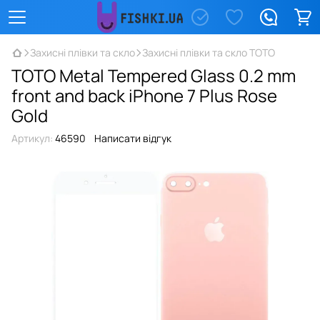
Захисні плівки та скло
Захисні плівки та скло TOTO
TOTO Metal Tempered Glass 0.2 mm
front and back iPhone 7 Plus Rose
Gold
Артикул:
46590
Написати відгук