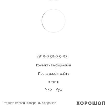
096-333-33-33
Контактна інформація
Повна версія сайту
© 2026
Укр
Рус
Інтернет-магазин створений з Хорошоп