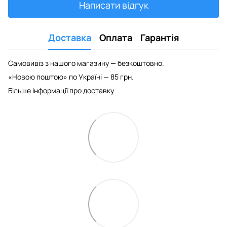
Написати відгук
Доставка
Оплата
Гарантія
Самовивіз з нашого магазину — безкоштовно.
«Новою поштою» по Україні — 85 грн.
Більше інформації про доставку