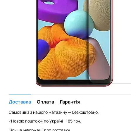
Доставка
Оплата
Гарантія
Самовивіз з нашого магазину — безкоштовно.
«Новою поштою» по Україні — 85 грн.
Більше інформації про доставку