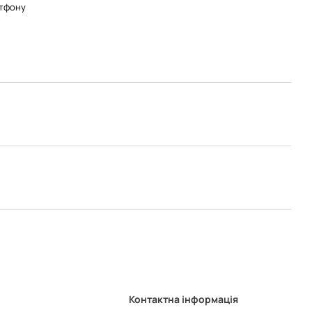
тфону
Контактна інформація