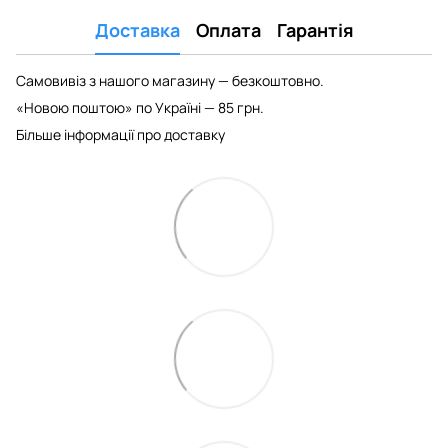
Доставка
Оплата
Гарантія
Самовивіз з нашого магазину — безкоштовно.
«Новою поштою» по Україні — 85 грн.
Більше інформації про доставку