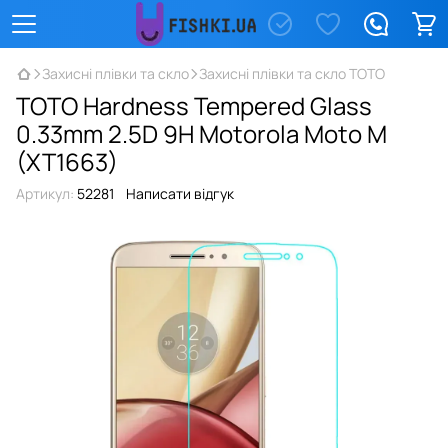
Захисні плівки та скло
Захисні плівки та скло TOTO
TOTO Hardness Tempered Glass
0.33mm 2.5D 9H Motorola Moto M
(XT1663)
Артикул:
52281
Написати відгук