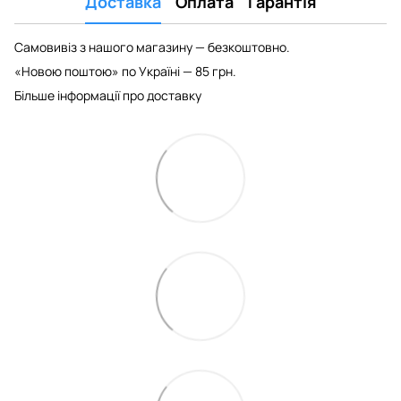
Доставка
Оплата
Гарантія
Самовивіз з нашого магазину — безкоштовно.
«Новою поштою» по Україні — 85 грн.
Більше інформації про доставку