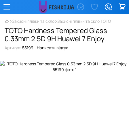
Захисні плівки та скло
Захисні плівки та скло TOTO
TOTO Hardness Tempered Glass
0.33mm 2.5D 9H Huawei 7 Enjoy
Артикул:
55199
Написати відгук