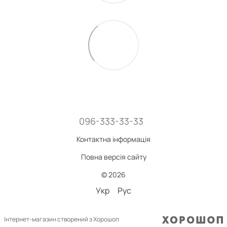
096-333-33-33
Контактна інформація
Повна версія сайту
© 2026
Укр
Рус
Інтернет-магазин створений з Хорошоп