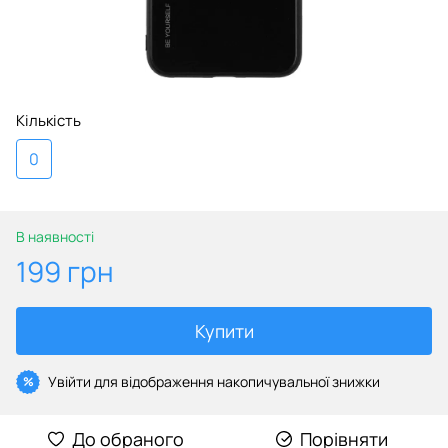
Кількість
0
В наявності
199 грн
Купити
Увійти
для відображення накопичувальної знижки
%
До обраного
Порівняти