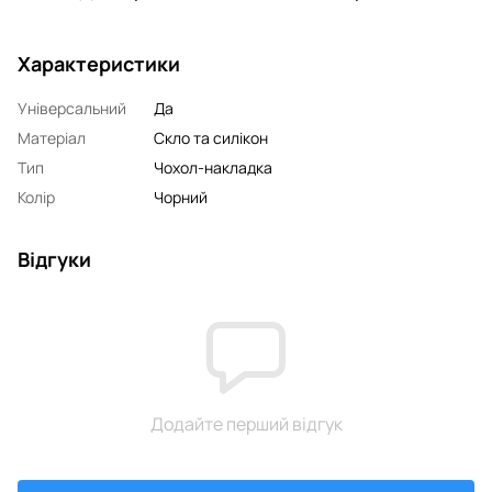
Характеристики
Універсальний
Да
Матеріал
Скло та силікон
Тип
Чохол-накладка
Колір
Чорний
Відгуки
Додайте перший відгук