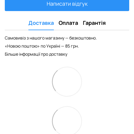
Написати відгук
Доставка
Оплата
Гарантія
Самовивіз з нашого магазину — безкоштовно.
«Новою поштою» по Україні — 85 грн.
Більше інформації про доставку