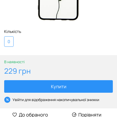
Кількість
0
В наявності
229 грн
Купити
Увійти
для відображення накопичувальної знижки
%
До обраного
Порівняти