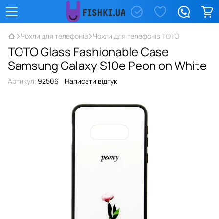
Чохли для телефонів
Чохли для телефонів TOTO
TOTO Glass Fashionable Case
Samsung Galaxy S10e Peon on White
Артикул:
92506
Написати відгук