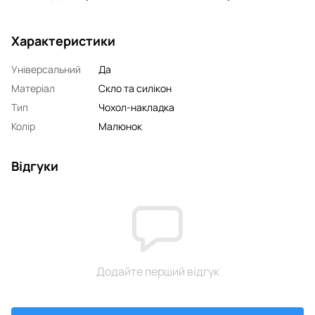
Характеристики
Універсальний
Да
Матеріал
Скло та силікон
Тип
Чохол-накладка
Колір
Малюнок
Відгуки
Додайте перший відгук