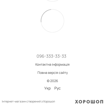
096-333-33-33
Контактна інформація
Повна версія сайту
© 2026
Укр
Рус
Інтернет-магазин створений з Хорошоп