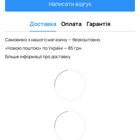
Написати відгук
Доставка
Оплата
Гарантія
Самовивіз з нашого магазину — безкоштовно.
«Новою поштою» по Україні — 85 грн.
Більше інформації про доставку