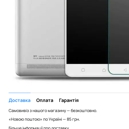
Доставка
Оплата
Гарантія
Самовивіз з нашого магазину — безкоштовно.
«Новою поштою» по Україні — 85 грн.
Більше інформації про доставку