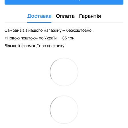
Доставка
Оплата
Гарантія
Самовивіз з нашого магазину — безкоштовно.
«Новою поштою» по Україні — 85 грн.
Більше інформації про доставку