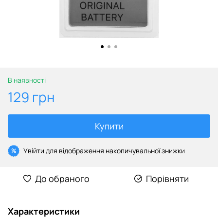
В наявності
129 грн
Купити
Увійти
для відображення накопичувальної знижки
%
До обраного
Порівняти
Характеристики