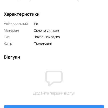
Характеристики
Універсальний
Да
Матеріал
Скло та силікон
Тип
Чохол-накладка
Колір
Фіолетовий
Відгуки
Додайте перший відгук