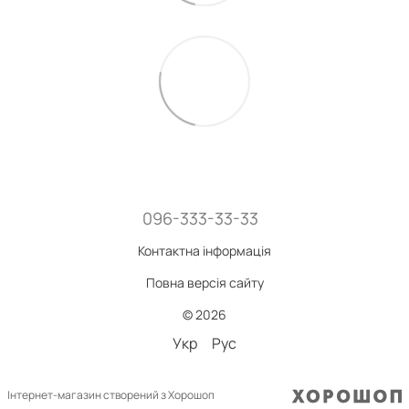
096-333-33-33
Контактна інформація
Повна версія сайту
© 2026
Укр
Рус
Інтернет-магазин створений з Хорошоп