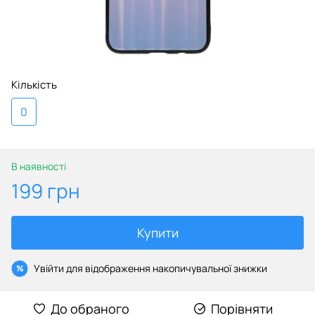
Кількість
0
В наявності
199 грн
Купити
Увійти
для відображення накопичувальної знижки
%
До обраного
Порівняти