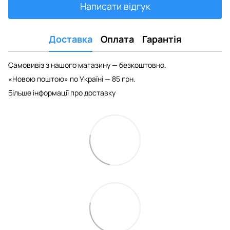
Написати відгук
Доставка
Оплата
Гарантія
Самовивіз з нашого магазину — безкоштовно.
«Новою поштою» по Україні — 85 грн.
Більше інформації про доставку