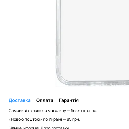
Доставка
Оплата
Гарантія
Самовивіз з нашого магазину — безкоштовно.
«Новою поштою» по Україні — 85 грн.
Більше інформації про доставку