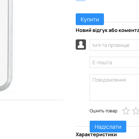
Купити
Новий відгук або комент
Оцініть товар
Надіслати
Характеристики