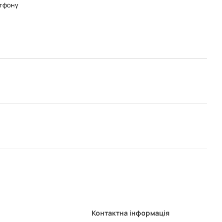
тфону
Контактна інформація