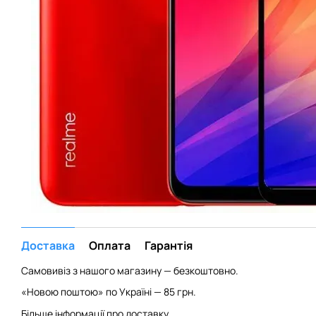
Доставка
Оплата
Гарантія
Самовивіз з нашого магазину — безкоштовно.
«Новою поштою» по Україні — 85 грн.
Більше інформації про доставку