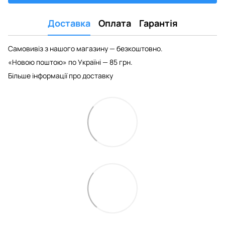
Доставка
Оплата
Гарантія
Самовивіз з нашого магазину — безкоштовно.
«Новою поштою» по Україні — 85 грн.
Більше інформації про доставку