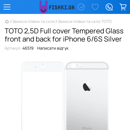
Захисні плівки та скло
Захисні плівки та скло TOTO
TOTO 2,5D Full cover Tempered Glass
front and back for iPhone 6/6S Silver
Артикул:
46519
Написати відгук