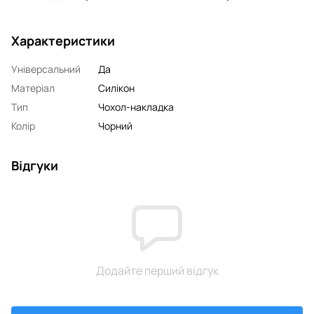
Характеристики
Універсальний
Да
Матеріал
Силікон
Тип
Чохол-накладка
Колір
Чорний
Відгуки
Додайте перший відгук