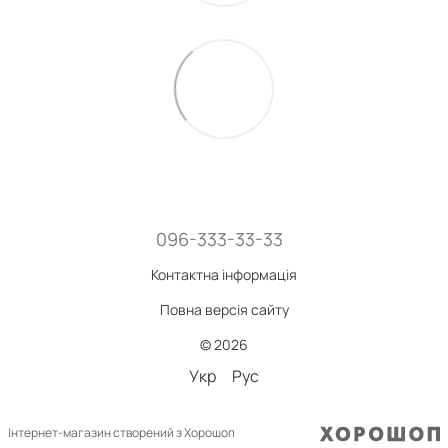
096-333-33-33
Контактна інформація
Повна версія сайту
© 2026
Укр
Рус
Інтернет-магазин створений з Хорошоп