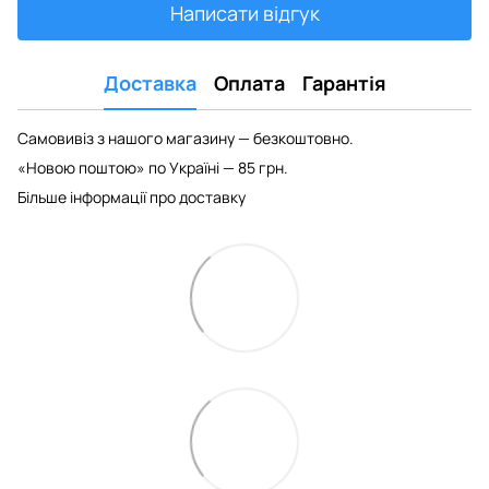
Написати відгук
Доставка
Оплата
Гарантія
Самовивіз з нашого магазину — безкоштовно.
«Новою поштою» по Україні — 85 грн.
Більше інформації про доставку