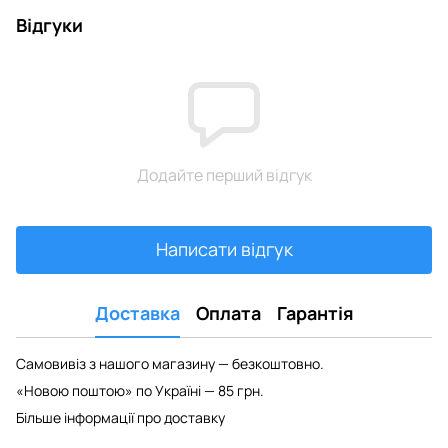
Відгуки
Додайте перший відгук
Написати відгук
Доставка
Оплата
Гарантія
Самовивіз з нашого магазину — безкоштовно.
«Новою поштою» по Україні — 85 грн.
Більше інформації про доставку