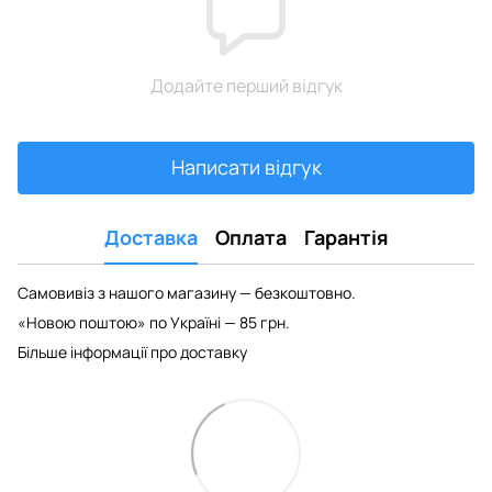
Додайте перший відгук
Написати відгук
Доставка
Оплата
Гарантія
Самовивіз з нашого магазину — безкоштовно.
«Новою поштою» по Україні — 85 грн.
Більше інформації про доставку