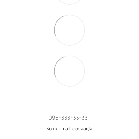
096-333-33-33
Контактна інформація