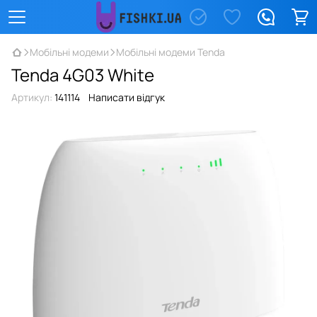
Мобільні модеми
Мобільні модеми Tenda
Tenda 4G03 White
Артикул:
141114
Написати відгук