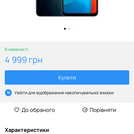
В наявності
4 999 грн
Купити
Увійти
для відображення накопичувальної знижки
%
До обраного
Порівняти
Характеристики