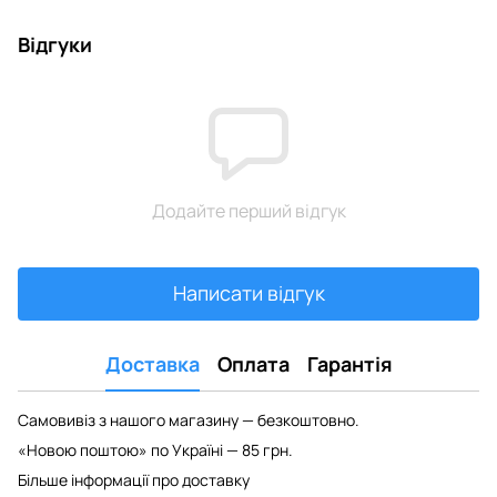
Відгуки
Додайте перший відгук
Написати відгук
Доставка
Оплата
Гарантія
Самовивіз з нашого магазину — безкоштовно.
«Новою поштою» по Україні — 85 грн.
Більше інформації про доставку