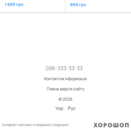
1 699 грн
899 грн
096-333-33-33
Контактна інформація
Повна версія сайту
© 2026
Укр
Рус
Інтернет-магазин створений з Хорошоп