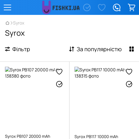
Syrox
Syrox
Фільтр
За популярністю
Syrox PB107 20000 mAh
Syrox PB117 10000 mAh