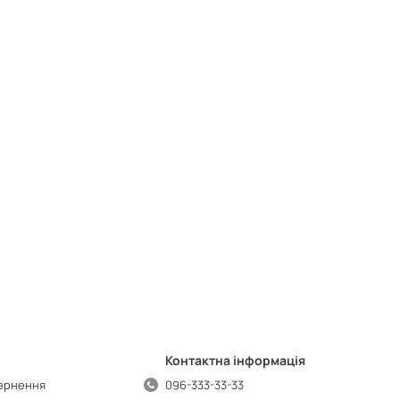
Контактна інформація
вернення
096-333-33-33