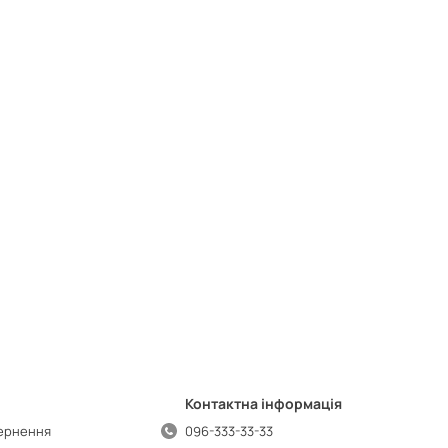
Контактна інформація
вернення
096-333-33-33