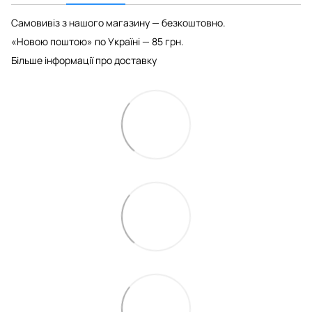
Самовивіз з нашого магазину — безкоштовно.
«Новою поштою» по Україні — 85 грн.
Більше інформації про доставку