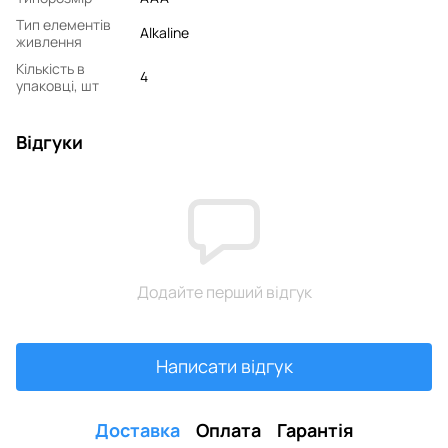
Тип елементів
Alkaline
живлення
Кількість в
4
упаковці, шт
Відгуки
Додайте перший відгук
Написати відгук
Доставка
Оплата
Гарантія