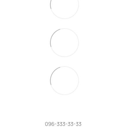
096-333-33-33