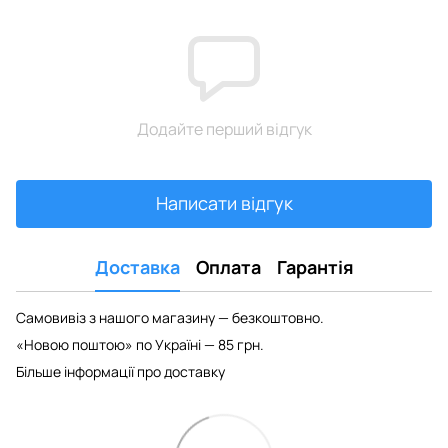
Додайте перший відгук
Написати відгук
Доставка
Оплата
Гарантія
Самовивіз з нашого магазину — безкоштовно.
«Новою поштою» по Україні — 85 грн.
Більше інформації про доставку