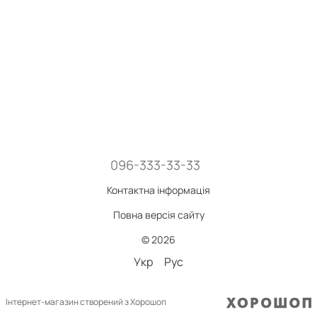
096-333-33-33
Контактна інформація
Повна версія сайту
© 2026
Укр
Рус
Інтернет-магазин створений з Хорошоп