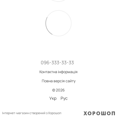
096-333-33-33
Контактна інформація
Повна версія сайту
© 2026
Укр
Рус
Інтернет-магазин створений з Хорошоп