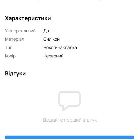
Характеристики
Універсальний
Да
Матеріал
Силікон
Тип
Чохол-накладка
Колір
Червоний
Відгуки
Додайте перший відгук