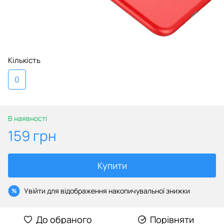
Кількість
0
В наявності
159 грн
Купити
Увійти
для відображення накопичувальної знижки
%
До обраного
Порівняти