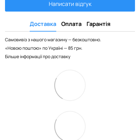
Написати відгук
Доставка
Оплата
Гарантія
Самовивіз з нашого магазину — безкоштовно.
«Новою поштою» по Україні — 85 грн.
Більше інформації про доставку