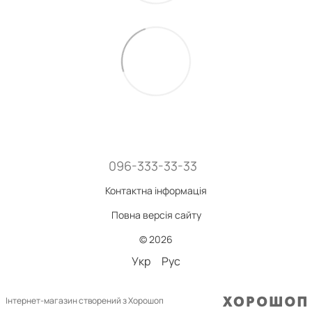
096-333-33-33
Контактна інформація
Повна версія сайту
© 2026
Укр
Рус
Інтернет-магазин створений з Хорошоп