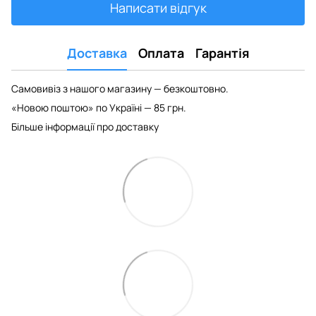
Написати відгук
Доставка
Оплата
Гарантія
Самовивіз з нашого магазину — безкоштовно.
«Новою поштою» по Україні — 85 грн.
Більше інформації про доставку