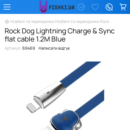
Кабелі та перехідники
Кабелі та перехідники Rock
Rock Dog Lightning Charge & Sync
flat cable 1.2M Blue
Артикул:
69469
Написати відгук