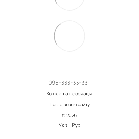
096-333-33-33
Контактна інформація
Повна версія сайту
© 2026
Укр
Рус