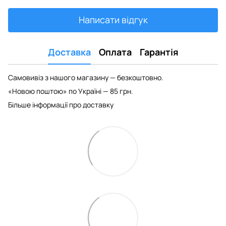
Написати відгук
Доставка
Оплата
Гарантія
Самовивіз з нашого магазину — безкоштовно.
«Новою поштою» по Україні — 85 грн.
Більше інформації про доставку