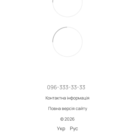
096-333-33-33
Контактна інформація
Повна версія сайту
© 2026
Укр
Рус