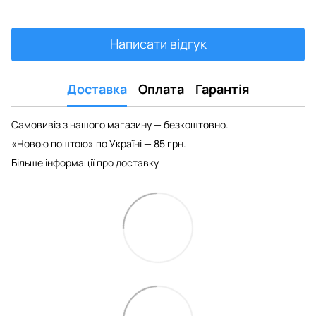
Написати відгук
Доставка
Оплата
Гарантія
Самовивіз з нашого магазину — безкоштовно.
«Новою поштою» по Україні — 85 грн.
Більше інформації про доставку