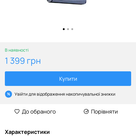
В наявності
1 399 грн
Купити
Увійти
для відображення накопичувальної знижки
%
До обраного
Порівняти
Характеристики