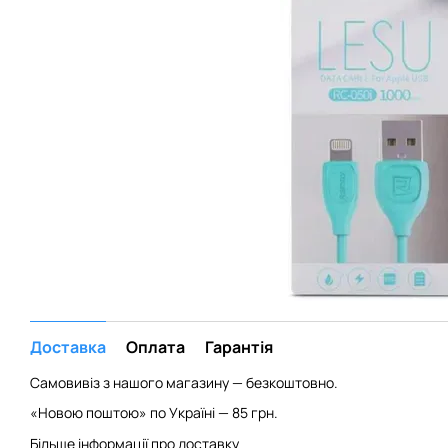
Доставка
Оплата
Гарантія
Самовивіз з нашого магазину — безкоштовно.
«Новою поштою» по Україні — 85 грн.
Більше інформації про доставку