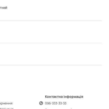
тний
Контактна інформація
вернення
096-333-33-33