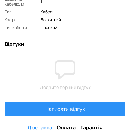
1
кабелю, м
Тип
Кабель
Колір
Блакитний
Тип кабелю
Плоский
Відгуки
Додайте перший відгук
Написати відгук
Доставка
Оплата
Гарантія