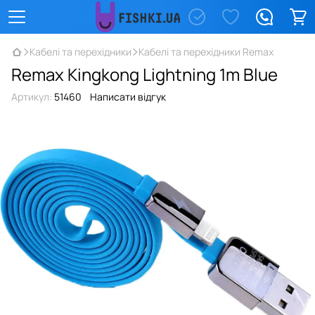
Кабелі та перехідники
Кабелі та перехідники Remax
Remax Kingkong Lightning 1m Blue
Артикул:
51460
Написати відгук