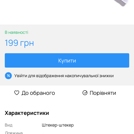
В наявності
199 грн
Купити
Увійти
для відображення накопичувальної знижки
%
До обраного
Порівняти
Характеристики
Вид
Штекер-штекер
Довжина