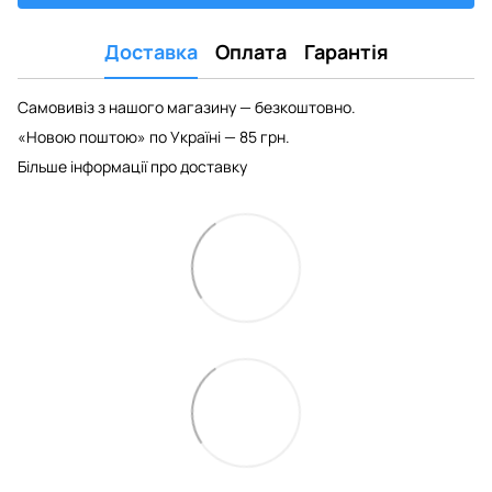
Доставка
Оплата
Гарантія
Самовивіз з нашого магазину — безкоштовно.
«Новою поштою» по Україні — 85 грн.
Більше інформації про доставку