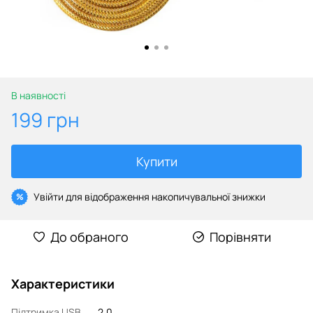
В наявності
199 грн
Купити
Увійти
для відображення накопичувальної знижки
%
До обраного
Порівняти
Характеристики
Підтримка USB
2.0