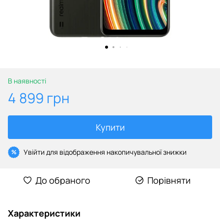
В наявності
4 899 грн
Купити
Увійти
для відображення накопичувальної знижки
%
До обраного
Порівняти
Характеристики