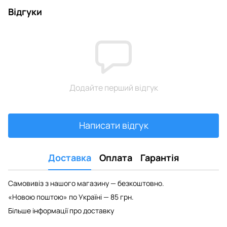
Відгуки
Додайте перший відгук
Написати відгук
Доставка
Оплата
Гарантія
Самовивіз з нашого магазину — безкоштовно.
«Новою поштою» по Україні — 85 грн.
Більше інформації про доставку