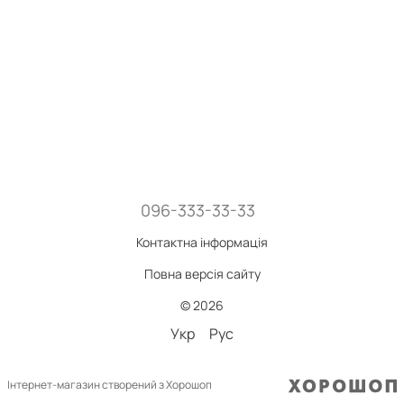
096-333-33-33
Контактна інформація
Повна версія сайту
© 2026
Укр
Рус
Інтернет-магазин створений з Хорошоп