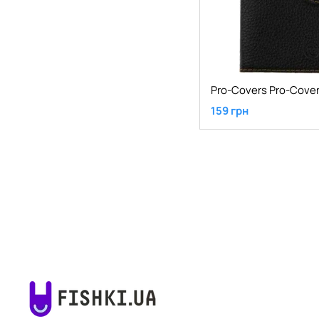
159 грн