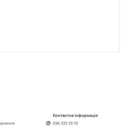
Контактна інформація
вернення
096-333-33-33