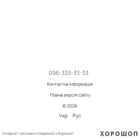
096-333-33-33
Контактна інформація
Повна версія сайту
© 2026
Укр
Рус
Інтернет-магазин створений з Хорошоп