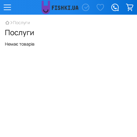
Послуги
Послуги
Немає товарів