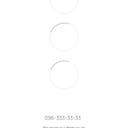
096-333-33-33
Контактна інформація