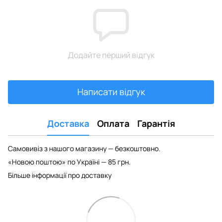
Додайте перший відгук
Написати відгук
Доставка
Оплата
Гарантія
Самовивіз з нашого магазину — безкоштовно.
«Новою поштою» по Україні — 85 грн.
Більше інформації про доставку