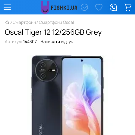
Смартфони
Смартфони Oscal
Oscal Tiger 12 12/256GB Grey
Артикул:
144307
Написати відгук